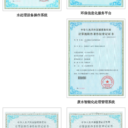
环保信息化服务平台
水处理设备操作系统
废水智能化处理管理系统