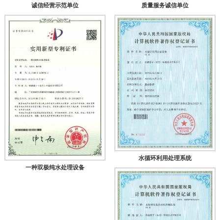
诚信经营示范单位
质量服务诚信单位
水循环利用处理系统
一种双极纯水处理设备