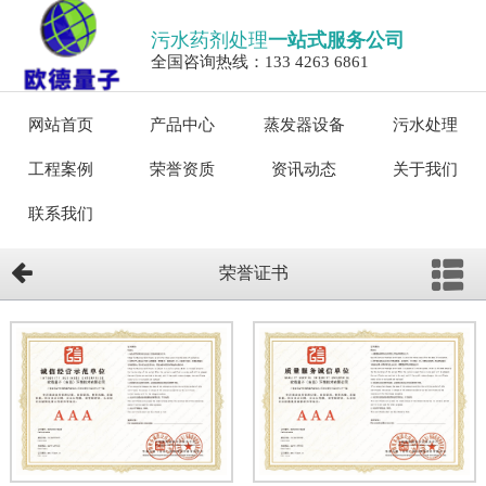
污水药剂处理
一站式服务公司
全国咨询热线：133 4263 6861
网站首页
产品中心
蒸发器设备
污水处理
工程案例
荣誉资质
资讯动态
关于我们
联系我们
荣誉证书