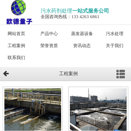
污水药剂处理
一站式服务公司
全国咨询热线：133 4263 6861
网站首页
产品中心
蒸发器设备
污水处理
工程案例
荣誉资质
资讯动态
关于我们
联系我们
工程案例