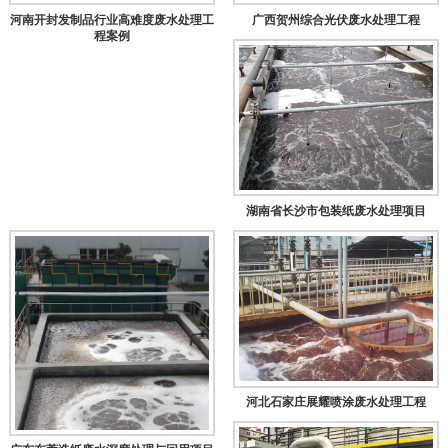
河南开封发制品行业高难度废水处理工
广西贺州综合光伏废水处理工程
程案例
湖南省长沙市包装纸废水处理项目
河北石家庄展耀喷涂废水处理工程