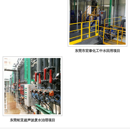
东莞市宏泰化工中水回用项目
东莞钜亚超声波废水治理项目