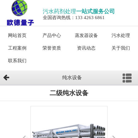
污水药剂处理
一站式服务公司
全国咨询热线：133 4263 6861
网站首页
产品中心
蒸发器设备
污水处理
工程案例
荣誉资质
资讯动态
关于我们
联系我们
纯水设备
二级纯水设备