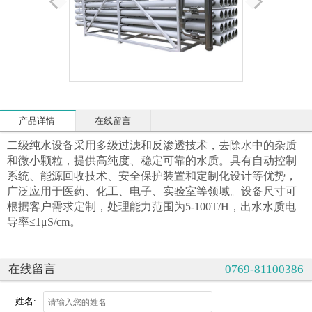
产品详情
在线留言
二级纯水设备采用多级过滤和反渗透技术，去除水中的杂质
和微小颗粒，提供高纯度、稳定可靠的水质。具有自动控制
系统、能源回收技术、安全保护装置和定制化设计等优势，
广泛应用于医药、化工、电子、实验室等领域。设备尺寸可
根据客户需求定制，处理能力范围为
5-100T/H，出水水质电
导率≤1μS/cm。
在线留言
0769-81100386
姓名: