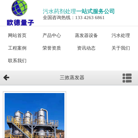
污水药剂处理
一站式服务公司
全国咨询热线：133 4263 6861
网站首页
产品中心
蒸发器设备
污水处理
工程案例
荣誉资质
资讯动态
关于我们
联系我们
三效蒸发器