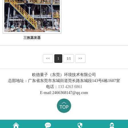
三效蒸发器
<<
1
1/1
>>
欧德量子（东莞）环境技术有限公司
总部地址：广东省东莞市东城街道莞长路东城段143号6栋1607室
电话：
133 4263 6861
E-mail:2466368147@qq.com