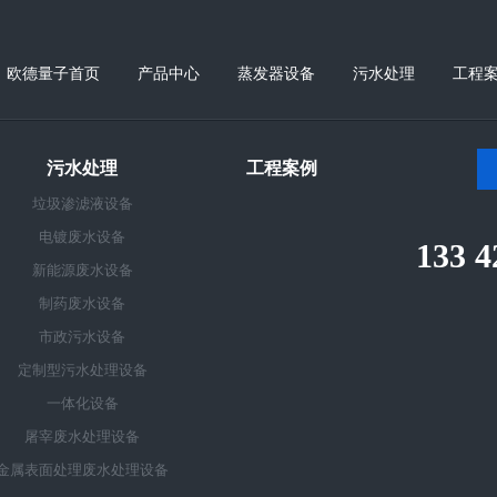
欧德量子首页
产品中心
蒸发器设备
污水处理
工程
污水处理
工程案例
垃圾渗滤液设备
电镀废水设备
133 4
新能源废水设备
制药废水设备
市政污水设备
定制型污水处理设备
一体化设备
屠宰废水处理设备
金属表面处理废水处理设备