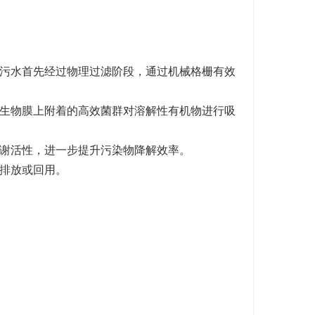
污水首先经过物理过滤阶段，通过机械格栅有效
生物膜上附着的高效菌群对溶解性有机物进行吸
谢活性，进一步提升污染物降解效率。
排放或回用。