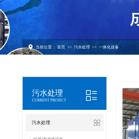
当前位置：
首页
>>
污水处理
>>
一体化设备
污水处理
CURRENT PROJECT
污水处理