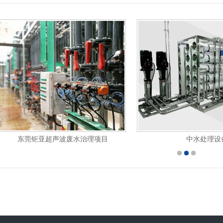
东莞钜亚超声波废水治理项目
中水处理设备