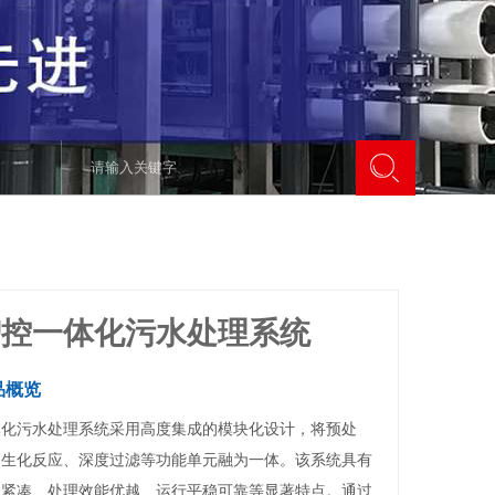
智控一体化污水处理系统
品概览
体化污水处理系统采用高度集成的模块化设计，将预处
、生化反应、深度过滤等功能单元融为一体。该系统具有
构紧凑、处理效能优越、运行平稳可靠等显著特点。通过