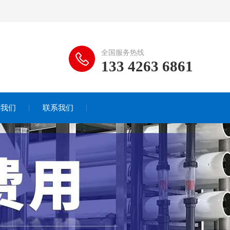
全国服务热线
133 4263 6861
于我们
联系我们