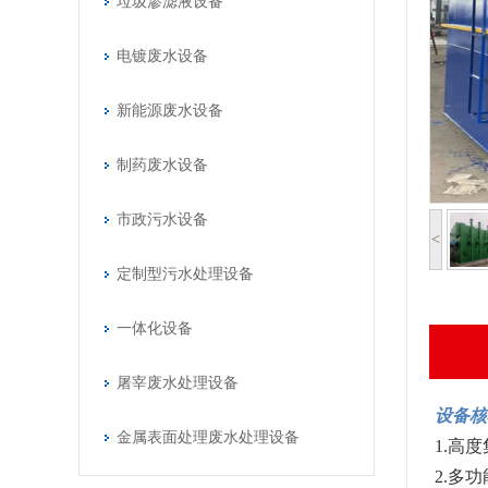
垃圾渗滤液设备
电镀废水设备
新能源废水设备
制药废水设备
市政污水设备
<
定制型污水处理设备
一体化设备
屠宰废水处理设备
设备核
金属表面处理废水处理设备
1.高
2.多