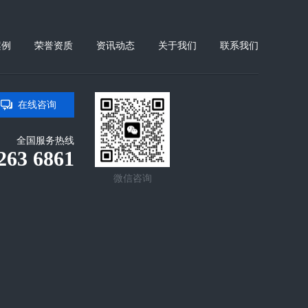
案例
荣誉资质
资讯动态
关于我们
联系我们
在线咨询
全国服务热线
263 6861
微信咨询