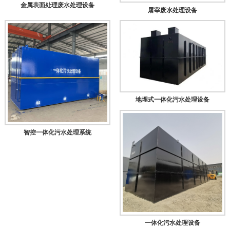
金属表面处理废水处理设备
屠宰废水处理设备
地埋式一体化污水处理设备
智控一体化污水处理系统
一体化污水处理设备