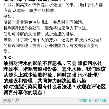
油脂污染其实不仅仅是污水处理厂的事。我们每个人都
应该 从源头上减少油脂排放。
例如：
做饭时尽量避免油脂溅出，并及时清理油污。
将剩菜剩饭分类处理，避免将油脂倒入下水道。
使用可降解的洗洁精，减少油脂的排放。
当然，除了我们每个人的努力，还需要 加强污水处理厂
的建设和管理，提高污水处理能力，有效去除油脂污
染。
/h3>
油脂对污水的影响不容忽视，它会 降低污水处
理效率、堵塞管道和设备、恶化水质。我们应该
从源头上减少油脂排放，同时加强 污水处理厂
的建设和管理，共同努力解决油脂污染
你对油脂污染问题有什么看法呢？欢迎在评论区
留言分享你的观点！
推荐产品
0769-81100386