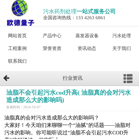
污水药剂处理
一站式服务公司
全国咨询热线：133 4263 6861
网站首页
产品中心
蒸发器设备
污水处理
工程案例
荣誉资质
资讯动态
关于我们
联系我们
行业资讯
油脂不会引起污水cod升高( 油脂真的会对污水
造成那么大的影响吗)
发表时间：2024-10-07
油脂真的会对污水造成那么大的影响吗？
大家好！今天咱们来聊聊一个“油腻”的话题——油脂对
污水的影响。你可能听说过“油脂不会引起污水COD升