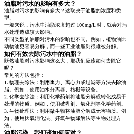
油脂对污水的影响有多大？
油脂对污水的影响有多大？这取决于油脂的浓度和类
型。
一般来说，污水中油脂浓度超过 100mg/L 时，就会对污
水处理造成较大影响。
不同类型的油脂对污水的影响也不同。例如，植物油比
动物油更容易分解，而一些工业油脂则很难被分解。
如何有效去除污水中的油脂？
既然油脂对污水影响这么大，那我们应该如何去除它
呢？
常见的方法包括：
1. 物理去除法：利用重力、离心力或过滤等方法去除油
脂。例如，使用油水分离器、格栅等设备。
2. 化学去除法：利用化学药剂将油脂分解或转化成易于
处理的物质。例如，使用破乳剂、氧化剂等化学药剂。
3. 生物处理法：利用微生物将油脂分解成无害物质。例
如，使用厌氧消化法、好氧生物降解法等生物处理方
法。
油脂污染，我们该如何应对？