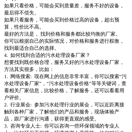
如果只看价格，可能会买到质量差，服务不好的设备，
最后得不偿失。
如果只看服务，可能会买到价格过高的设备，超出预
算，性价比不高。
最好的方法是， 找到价格和服务都比较均衡的厂家。
你可以根据自己的实际情况，对价格和服务进行权衡，
找到最适合自己的选择。
4. 如何找到合适的污水处理设备厂家？
想要找到既价格合理，服务又好的污水处理设备厂家，
方法其实很多，比如：
1. 网络搜索: 现在网上的信息非常丰富，你可以搜索“污
水处理设备厂家”，“污水处理设备价格”等等关键词，查
看相关厂家信息，比较价格，了解服务，还可以看看用
户评价。
2. 行业展会: 参加污水处理行业的展会，可以近距离接
触到各种厂家，了解他们的产品和服务，现场体验产
品，跟厂家进行沟通，获得更直观的感受。
3. 咨询专业人士: 你可以咨询一些环保领域的专业人