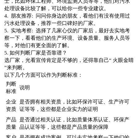
士，比如环保工程师、环境监测人员等等，他们对污水
处理设备比较了解，可以给你一些专业建议。
4. 朋友推荐: 问问你身边的朋友，看他们有没有使用过
污水处理设备，推荐一些口碑好的厂家。
5. 实地考察: 选择了几家心仪的厂家后，最好去实地考
察一下，看看他们的生产环境、设备质量、服务人员等
等，对他们有更全面的了解。
5. 如何判断厂家是否靠谱？
选厂家，光看宣传肯定是不够的，还得靠自己“ 火眼金睛
”来判断。
以下几个方面可以作为判断标准：
判断
说明
标准
企业
是否拥有相关资质，比如环保许可证、生产许可
资质
证等等，这些都是企业实力的证明
产品
是否通过相关认证，比如质量体系认证、环保产
质量
品认证等等，这些都是产品质量的保障
客户
是否拥有成功案例，可以去实地考察一下他们的