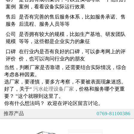
案例
案例，看看设备实际运行效果
售后
是否有完善的售后服务体系，比如服务承诺、售
服务
后流程、服务人员等等
公司
是否拥有较大的规模，比如生产基地、研发团队
规模
等等，这些都是企业实力的象征
口碑
在行业内是否有良好的口碑，可以参考网上的评
评价
价，也可以询问行业内的朋友
当然，判断厂家是否靠谱，还需要结合实际情况，综合
考虑各种因素。
选厂家，要谨慎，要多方考察，不要被表面现象迷惑。
好了，关于“
污水处理设备厂家
，价格和服务哪个更重
要？ ”这个就聊到这里了。
你有什么想法吗？ 欢迎在评论区留言讨论。
推荐产品
0769-81100386