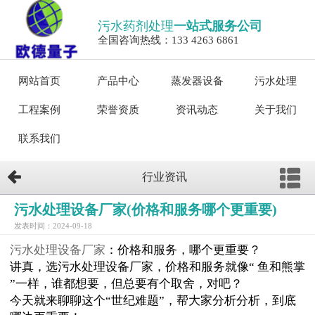
污水药剂处理
一站式服务公司
全国咨询热线：133 4263 6861
网站首页
产品中心
蒸发器设备
污水处理
工程案例
荣誉资质
资讯动态
关于我们
联系我们
行业资讯
污水处理设备厂家(价格和服务哪个更重要)
发表时间：2024-09-18
污水处理设备厂家
：价格和服务，哪个更重要？
讲真，选污水处理设备厂家，价格和服务就像“ 鱼和熊掌
”一样，谁都想要，但总要有个取舍，对吧？
今天就来聊聊这个“世纪难题”，帮大家分析分析，到底