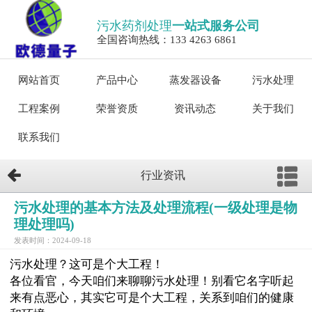
污水药剂处理
一站式服务公司
全国咨询热线：133 4263 6861
网站首页
产品中心
蒸发器设备
污水处理
工程案例
荣誉资质
资讯动态
关于我们
联系我们
行业资讯
污水处理的基本方法及处理流程(一级处理是物
理处理吗)
发表时间：2024-09-18
污水处理？这可是个大工程！
各位看官，今天咱们来聊聊污水处理！别看它名字听起
来有点恶心，其实它可是个大工程，关系到咱们的健康