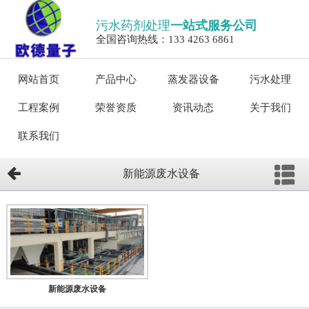
污水药剂处理
一站式服务公司
全国咨询热线：133 4263 6861
网站首页
产品中心
蒸发器设备
污水处理
工程案例
荣誉资质
资讯动态
关于我们
联系我们
新能源废水设备
新能源废水设备