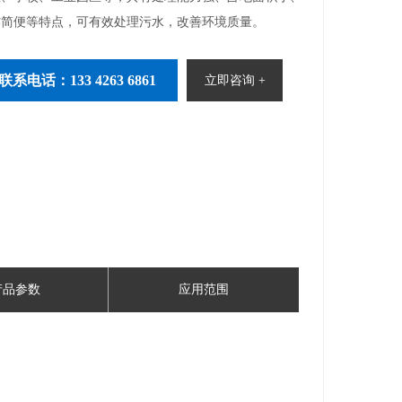
作简便等特点，可有效处理污水，改善环境质量。
联系电话：133 4263 6861
立即咨询 +
产品参数
应用范围