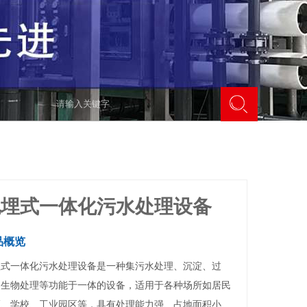
地埋式一体化污水处理设备
品概览
埋式一体化污水处理设备是一种集污水处理、沉淀、过
、生物处理等功能于一体的设备，适用于各种场所如居民
区、学校、工业园区等，具有处理能力强、占地面积小、