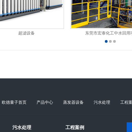
广东东莞造纸废水深度处理与回用项目
东莞钜亚
欧德量子首页
产品中心
蒸发器设备
污水处理
工程
污水处理
工程案例