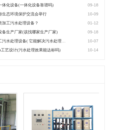
09-18
一体化设备(一体化设备靠谱吗)
10-09
游生态环境保护交流会举行
01-12
类加工污水处理设备？
09-18
设备生产厂家(该找哪家生产厂家)
10-07
一体化化工污水处理设备( 它能解决污水处理的痛点吗)
10-14
 o工艺设计(污水处理效果能达标吗)