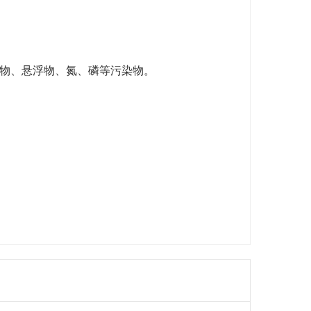
机物、悬浮物、氮、磷等污染物。