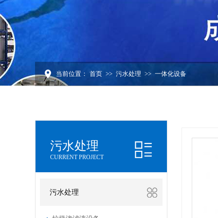
当前位置：
首页
>>
污水处理
>>
一体化设备
污水处理
CURRENT PROJECT
污水处理