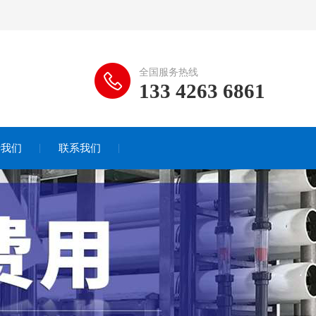
全国服务热线
133 4263 6861
于我们
联系我们