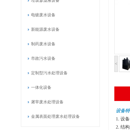
垃圾渗滤液设备
电镀废水设备
新能源废水设备
制药废水设备
市政污水设备
<
定制型污水处理设备
一体化设备
屠宰废水处理设备
设备特
金属表面处理废水处理设备
1. 
2. 