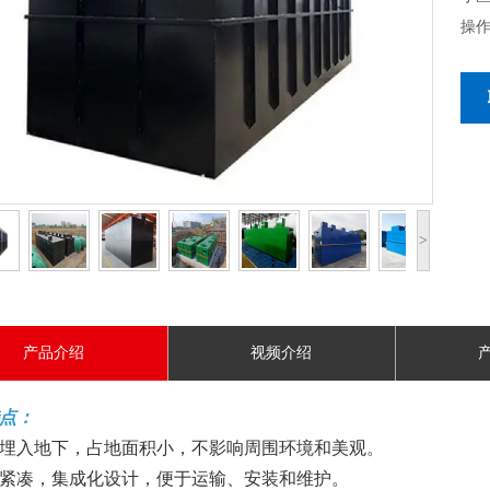
操
>
产品介绍
视频介绍
点：
设备埋入地下，占地面积小，不影响周围环境和美观。
结构紧凑，集成化设计，便于运输、安装和维护。