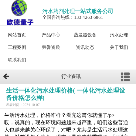
污水药剂处理
一站式服务公司
全国咨询热线：133 4263 6861
网站首页
产品中心
蒸发器设备
污水处理
工程案例
荣誉资质
资讯动态
关于我们
联系我们
行业资讯
生活一体化污水处理价格( 一体化污水处理设
备价格怎么样)
发表时间：2024-10-07
生活污水处理，价格咋样？看完这篇你就懂了/p>
哎，说真的，现在环境问题越来越严重，咱们这些普通
人也越来越关心环保了，对吧？尤其是生活污水处理这