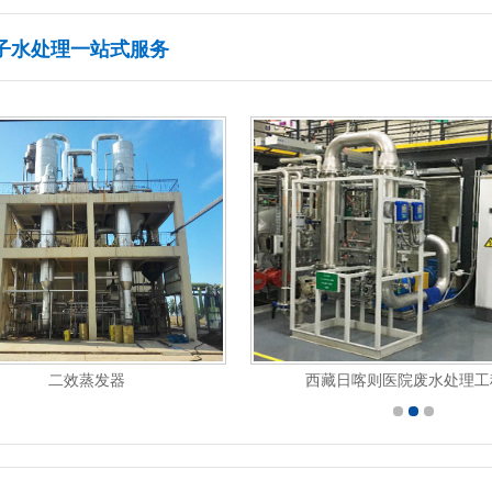
子水处理一站式服务
二效蒸发器
西藏日喀则医院废水处理工