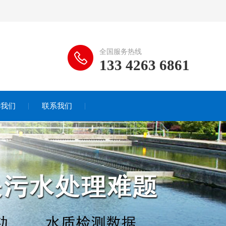
全国服务热线
133 4263 6861
于我们
联系我们