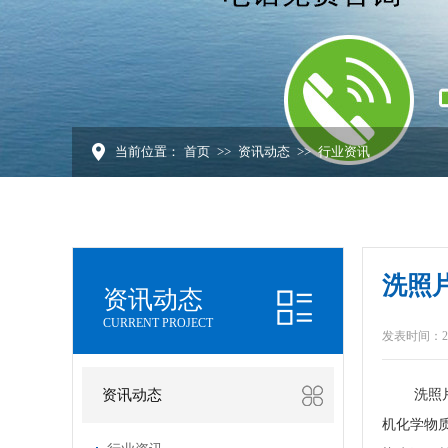
当前位置：
首页
>>
资讯动态
>>
行业资讯
洗照
资讯动态
CURRENT PROJECT
发表时间：2024
资讯动态
洗照
机化学物