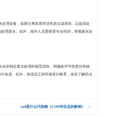
水处理设备，如膜分离装置和活性炭过滤系统，以提高处
地处理废水。此外，操作人员需接受专业培训，掌握废水处
企业应制定废水处理的规范流程，明确各环节的责任和操
进行改进。此外，加强员工的环保意识教育，使其了解药水
cod是什么污染物（COD对生态的影响）