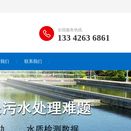
全国服务热线
133 4263 6861
于我们
联系我们