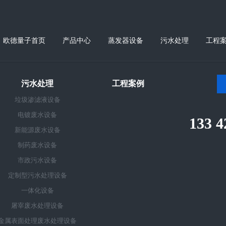
欧德量子首页
产品中心
蒸发器设备
污水处理
工程
污水处理
工程案例
垃圾渗滤液设备
电镀废水设备
133 4
新能源废水设备
制药废水设备
市政污水设备
定制型污水处理设备
一体化设备
屠宰废水处理设备
金属表面处理废水处理设备