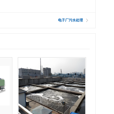
电子厂污水处理