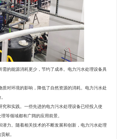
所需的能源消耗更少，节约了成本。电力污水处理设备具
物质对环境的影响，降低了自然资源的消耗。电力污水处
险。
研究和实践。一些先进的电力污水处理设备已经投入使
处理等领域都有广阔的应用前景。
和潜力。随着相关技术的不断发展和创新，电力污水处理
的贡献。