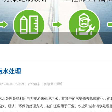
污水处理
4397
-10-18 16:26:29
行业动态
阅读量：
污水处理是指利用电力技术来处理污水，将其中的污染物去除或转化，使
高效、经济、环保的处理方式，被广泛应用于工业、农业和城市污水处理