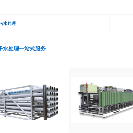
污水处理
子水处理一站式服务