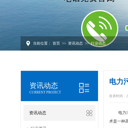
当前位置：
首页
>>
资讯动态
>>
行业动态
电力
资讯动态
CURRENT PROJECT
发表时间：2023
资讯动态
电力
术是一种