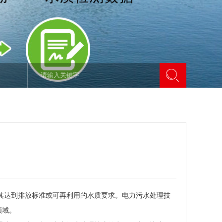
其达到排放标准或可再利用的水质要求。电力污水处理技
领域。