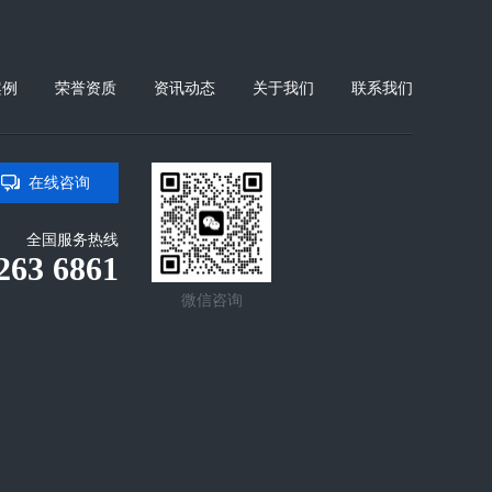
案例
荣誉资质
资讯动态
关于我们
联系我们
在线咨询
全国服务热线
263 6861
微信咨询