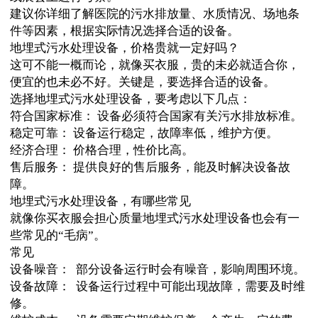
建议你详细了解医院的污水排放量、水质情况、场地条
件等因素，根据实际情况选择合适的设备。
地埋式污水处理设备，价格贵就一定好吗？
这可不能一概而论，就像买衣服，贵的未必就适合你，
便宜的也未必不好。关键是，要选择合适的设备。
选择地埋式污水处理设备，要考虑以下几点：
符合国家标准： 设备必须符合国家有关污水排放标准。
稳定可靠： 设备运行稳定，故障率低，维护方便。
经济合理： 价格合理，性价比高。
售后服务： 提供良好的售后服务，能及时解决设备故
障。
地埋式污水处理设备，有哪些常见
就像你买衣服会担心质量地埋式污水处理设备也会有一
些常见的“毛病”。
常见
设备噪音： 部分设备运行时会有噪音，影响周围环境。
设备故障： 设备运行过程中可能出现故障，需要及时维
修。