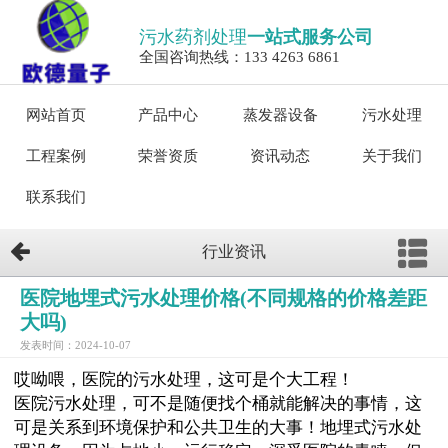
污水药剂处理
一站式服务公司
全国咨询热线：133 4263 6861
网站首页
产品中心
蒸发器设备
污水处理
工程案例
荣誉资质
资讯动态
关于我们
联系我们
行业资讯
医院地埋式污水处理价格(不同规格的价格差距
大吗)
发表时间：2024-10-07
哎呦喂，医院的污水处理，这可是个大工程！
医院污水处理，可不是随便找个桶就能解决的事情，这
可是关系到环境保护和公共卫生的大事！地埋式污水处