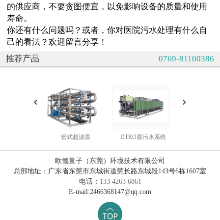
的供应商，不要贪图便宜，以免影响设备的质量和使用
寿命。
你还有什么问题吗？或者，你对医院污水处理有什么自
己的看法？欢迎留言分享！
推荐产品
0769-81100386
管式超滤膜
DTRO膜污水系统
中水处理
欧德量子（东莞）环境技术有限公司
总部地址：广东省东莞市东城街道莞长路东城段143号6栋1607室
电话：
133 4263 6861
E-mail:2466368147@qq.com