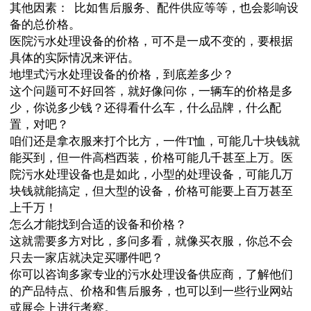
其他因素： 比如售后服务、配件供应等等，也会影响设
备的总价格。
医院污水处理设备的价格，可不是一成不变的，要根据
具体的实际情况来评估。
地埋式污水处理设备的价格，到底差多少？
这个问题可不好回答，就好像问你，一辆车的价格是多
少，你说多少钱？还得看什么车，什么品牌，什么配
置，对吧？
咱们还是拿衣服来打个比方，一件T恤，可能几十块钱就
能买到，但一件高档西装，价格可能几千甚至上万。医
院污水处理设备也是如此，小型的处理设备，可能几万
块钱就能搞定，但大型的设备，价格可能要上百万甚至
上千万！
怎么才能找到合适的设备和价格？
这就需要多方对比，多问多看，就像买衣服，你总不会
只去一家店就决定买哪件吧？
你可以咨询多家专业的污水处理设备供应商，了解他们
的产品特点、价格和售后服务，也可以到一些行业网站
或展会上进行考察。