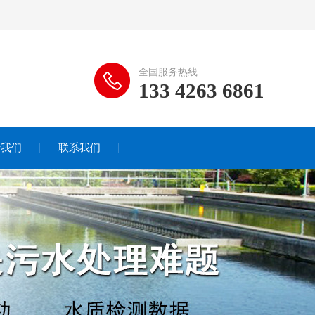
全国服务热线
133 4263 6861
于我们
联系我们