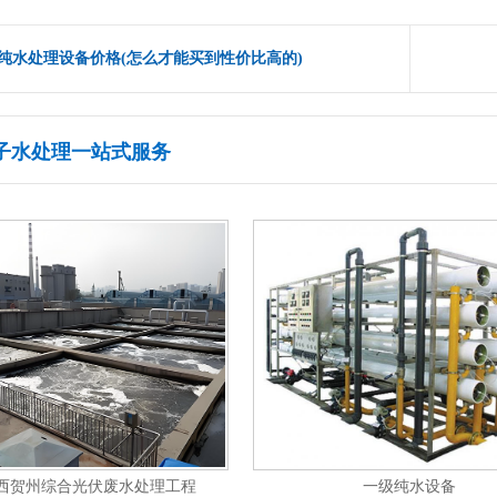
纯水处理设备价格(怎么才能买到性价比高的)
子水处理一站式服务
北石家庄展耀喷涂废水处理工程
东莞市宏泰化工中水回用项