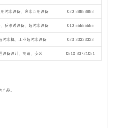
程用纯水设备、废水回用设备
020-88888888
备、反渗透设备、超纯水设备
010-55555555
超纯水机、工业超纯水设备
023-33333333
理设备设计、制造、安装
0510-83721081
的产品。