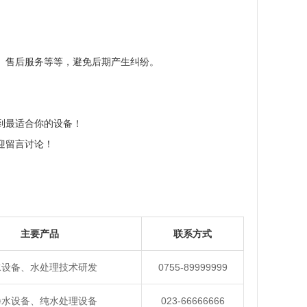
、售后服务等等，避免后期产生纠纷。
。
到最适合你的设备！
迎留言讨论！
主要产品
联系方式
水设备、水处理技术研发
0755-89999999
净水设备、纯水处理设备
023-66666666