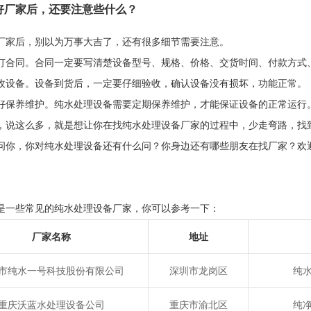
选好厂家后，还要注意些什么？
厂家后，别以为万事大吉了，还有很多细节需要注意。
订合同。合同一定要写清楚设备型号、规格、价格、交货时间、付款方式
收设备。设备到货后，一定要仔细验收，确认设备没有损坏，功能正常。
好保养维护。纯水处理设备需要定期保养维护，才能保证设备的正常运行
，说这么多，就是想让你在找纯水处理设备厂家的过程中，少走弯路，找
问你，你对纯水处理设备还有什么问？你身边还有哪些朋友在找厂家？欢
是一些常见的纯水处理设备厂家，你可以参考一下：
厂家名称
地址
市纯水一号科技股份有限公司
深圳市龙岗区
纯
重庆沃蓝水处理设备公司
重庆市渝北区
纯