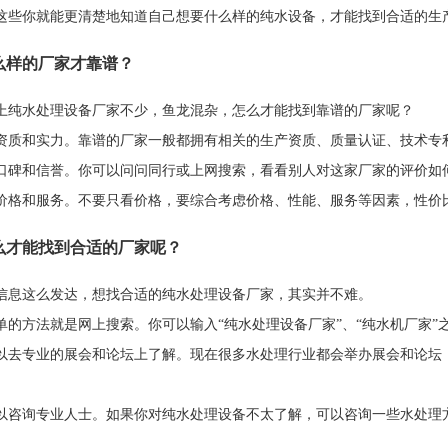
这些你就能更清楚地知道自己想要什么样的纯水设备，才能找到合适的生
什么样的厂家才靠谱？
上纯水处理设备厂家不少，鱼龙混杂，怎么才能找到靠谱的厂家呢？
资质和实力。靠谱的厂家一般都拥有相关的生产资质、质量认证、技术专
口碑和信誉。你可以问问同行或上网搜索，看看别人对这家厂家的评价如
价格和服务。不要只看价格，要综合考虑价格、性能、服务等因素，性价
怎么才能找到合适的厂家呢？
信息这么发达，想找合适的纯水处理设备厂家，其实并不难。
单的方法就是网上搜索。你可以输入“纯水处理设备厂家”、“纯水机厂家
以去专业的展会和论坛上了解。现在很多水处理行业都会举办展会和论坛
。
以咨询专业人士。如果你对纯水处理设备不太了解，可以咨询一些水处理