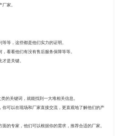
产厂家。
利等等，这些都是他们实力的证明。
何，看看他们有没有售后服务保障等等。
比才是关键。
”之类的关键词，就能找到一大堆相关信息。
，你可以在现场和厂家直接交流，更直观地了解他们的产
方面的专家，他们可以根据你的需求，推荐合适的厂家。