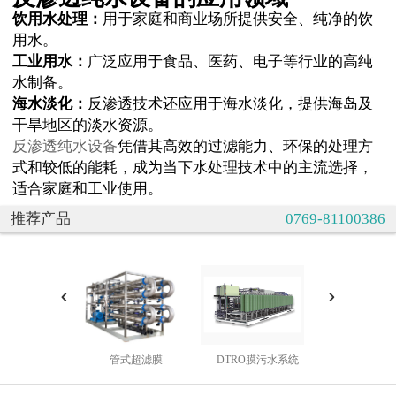
饮用水处理：
用于家庭和商业场所提供安全、纯净的饮
用水。
工业用水：
广泛应用于食品、医药、电子等行业的高纯
水制备。
海水淡化：
反渗透技术还应用于海水淡化，提供海岛及
干旱地区的淡水资源。
反渗透纯水设备
凭借其高效的过滤能力、环保的处理方
式和较低的能耗，成为当下水处理技术中的主流选择，
适合家庭和工业使用。
推荐产品
0769-81100386
管式超滤膜
DTRO膜污水系统
中水处理