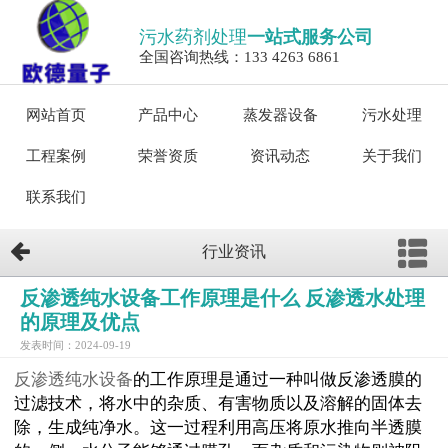
污水药剂处理
一站式服务公司
全国咨询热线：133 4263 6861
网站首页
产品中心
蒸发器设备
污水处理
工程案例
荣誉资质
资讯动态
关于我们
联系我们
行业资讯
反渗透纯水设备工作原理是什么 反渗透水处理
的原理及优点
发表时间：2024-09-19
反渗透纯水设备
的工作原理是通过一种叫做反渗透膜的
过滤技术，将水中的杂质、有害物质以及溶解的固体去
除，生成纯净水。这一过程利用高压将原水推向半透膜