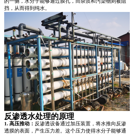
的一侧，水分子能够通过膜孔，而杂质和污染物则被阻
挡，从而得到纯水。
反渗透水处理的原理
1. 高压推动：
反渗透设备通过加压装置，将水推向反渗
透膜的表面，产生压力差。这个压力使得水分子能够通