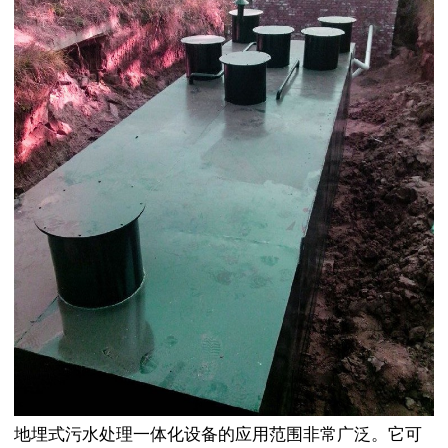
地埋式污水处理一体化设备的应用范围非常广泛。它可