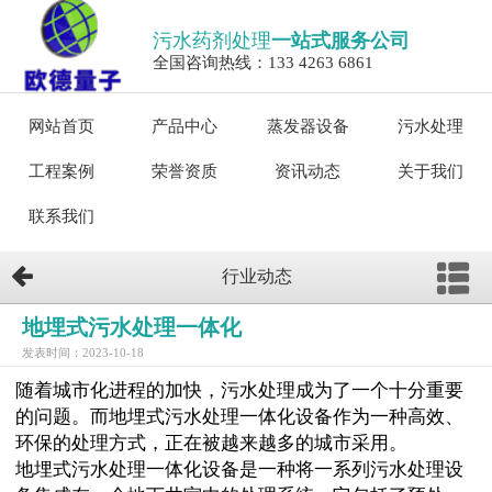
污水药剂处理
一站式服务公司
全国咨询热线：133 4263 6861
网站首页
产品中心
蒸发器设备
污水处理
工程案例
荣誉资质
资讯动态
关于我们
联系我们
行业动态
地埋式污水处理一体化
发表时间：2023-10-18
随着城市化进程的加快，污水处理成为了一个十分重要
的问题。而地埋式污水处理一体化设备作为一种高效、
环保的处理方式，正在被越来越多的城市采用。
地埋式污水处理一体化设备是一种将一系列污水处理设