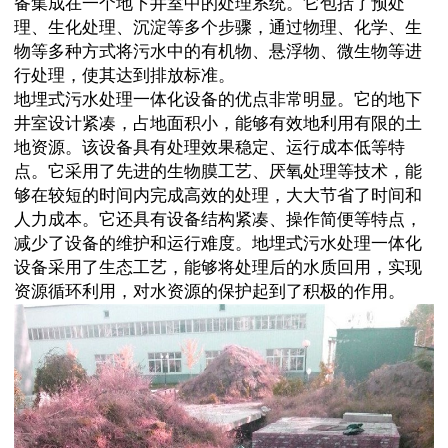
备集成在一个地下井室中的处理系统。它包括了预处
理、生化处理、沉淀等多个步骤，通过物理、化学、生
物等多种方式将污水中的有机物、悬浮物、微生物等进
行处理，使其达到排放标准。
地埋式污水处理一体化设备的优点非常明显。它的地下
井室设计紧凑，占地面积小，能够有效地利用有限的土
地资源。该设备具有处理效果稳定、运行成本低等特
点。它采用了先进的生物膜工艺、厌氧处理等技术，能
够在较短的时间内完成高效的处理，大大节省了时间和
人力成本。它还具有设备结构紧凑、操作简便等特点，
减少了设备的维护和运行难度。地埋式污水处理一体化
设备采用了生态工艺，能够将处理后的水质回用，实现
资源循环利用，对水资源的保护起到了积极的作用。