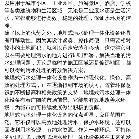
以应用于城市小区、工业园区、旅游景区、酒店、学校
等各类建筑物和生活区域。无论是工业废水还是生活污
水，它都能够进行高效、稳定的处理，保证水环境的洁
净。
除了以上的优势之外，地埋式污水处理一体化设备还具
有可移动性。因为其设计紧凑、操作简便，只需要相对
较小的土地面积，就可以迅速安装和移动。这使得它可
以在需要处理污水的地方进行即时部署，解决当地的污
水处理问题，无论是临时的施工区域还是偏远地区，都
可以得到污水处理的有效解决方案。
地埋式污水处理一体化设备作为一种现代化、绿色、高
效的处理方式，正在逐渐得到市场的认可。随着环保意
识的不断提高和相关政策的支持，地埋式污水处理一体
化设备有着广阔的市场前景。它能够有效地改善水环
境，为城市的可持续发展做出积极的贡献。
地埋式污水处理一体化设备的优点明显，应用范围广
泛。它不仅可以高效地处理污水，保护水环境，还可以
回收利用水资源，节约水资源。作为一种环保、可持续
的处理方式，地埋式污水处理一体化设备将在未来的发