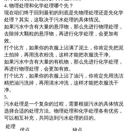
4. 物理处理和化学处理哪个先？
现在咱们终于回到最初的到底是先物理处理还是先化学
处理？其实，这取决于污水处理的具体情况。
如果污水中含有大量的悬浮物，那么先进行物理处理，
去除掉大颗粒的悬浮物，再进行化学处理，会更加有
效。
打个比方，如果你的衣服上沾满了泥土，你肯定先把泥
土拍掉，再用洗衣粉洗，这样才能把衣服洗干净。
如果污水中含有大量的有机物，那么先进行化学处理，
再进行物理处理，会更加有效。
打个比方，如果你的衣服上沾了油污，你肯定先用洗洁
精把油污洗掉，再用清水冲洗，这样才能把衣服洗干
净。
5.
污水处理是一个复杂的过程，需要根据污水的具体情况
选择合适的处理方法。物理处理和化学处理各有优劣，
可以相互补充，共同达到污水处理的目的。
处理
优点
缺点