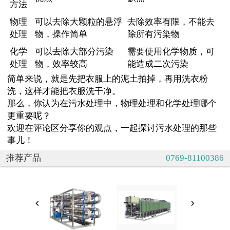
方法
物理
可以去除大颗粒的悬浮
去除效率有限，不能去
处理
物，操作简单
除所有污染物
化学
可以去除大部分污染
需要使用化学物质，可
处理
物，效率较高
能造成二次污染
简单来说，就是先把衣服上的泥土拍掉，再用洗衣粉
洗，这样才能把衣服洗干净。
那么，你认为在污水处理中，物理处理和化学处理哪个
更重要呢？
欢迎在评论区分享你的观点，一起探讨污水处理的那些
事儿！
推荐产品
0769-81100386