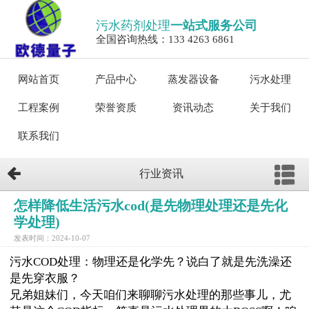
污水药剂处理
一站式服务公司
全国咨询热线：133 4263 6861
网站首页
产品中心
蒸发器设备
污水处理
工程案例
荣誉资质
资讯动态
关于我们
联系我们
行业资讯
怎样降低生活污水cod(是先物理处理还是先化
学处理)
发表时间：2024-10-07
污水COD处理：物理还是化学先？说白了就是先洗澡还
是先穿衣服？
兄弟姐妹们，今天咱们来聊聊污水处理的那些事儿，尤